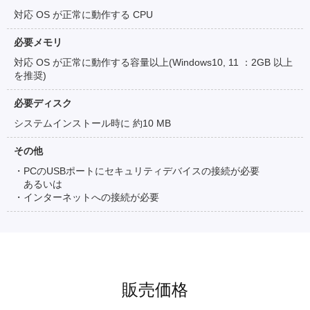
対応 OS が正常に動作する CPU
必要メモリ
対応 OS が正常に動作する容量以上(Windows10, 11 ：2GB 以上
を推奨)
必要ディスク
システムインストール時に 約10 MB
その他
・PCのUSBポートにセキュリティデバイスの接続が必要
あるいは
・インターネットへの接続が必要
販売価格