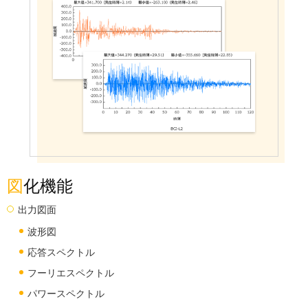
図化機能
出力図面
波形図
応答スペクトル
フーリエスペクトル
パワースペクトル