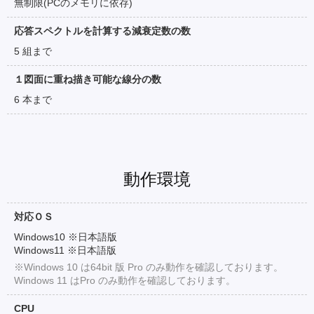
無制限(PCのメモリに依存)
応答スペクトルを計算する減衰定数の数
5 組まで
１図面に重ね描き可能な線分の数
6 本まで
動作環境
対応ＯＳ
Windows10 ※日本語版
Windows11 ※日本語版
※Windows 10 は64bit 版 Pro のみ動作を確認しております。
Windows 11 はPro のみ動作を確認しております。
CPU