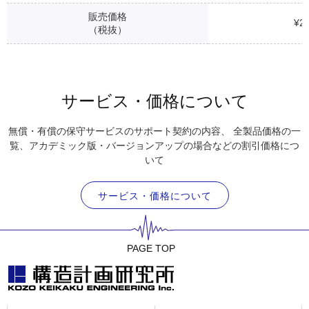
販売価格
¥2
（税抜）
サービス・価格について
無償・有償の保守サービスのサポート契約の内容、
全製品価格の一
覧、アカデミック版・バージョンアップの場合などの割引価格につ
いて
サービス・価格について